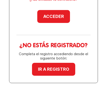
ACCEDER
¿NO ESTÁS REGISTRADO?
Completa el registro accediendo desde el
siguiente botón:
IR A REGISTRO